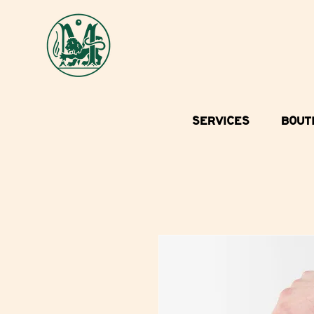
SERVICES
BOUT