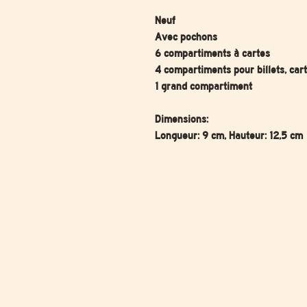
Neuf
Avec pochons
6 compartiments à cartes
4 compartiments pour billets, cart
1 grand compartiment
Dimensions:
Longueur: 9 cm, Hauteur: 12,5 cm
SERVICE