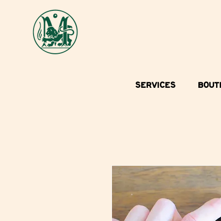
SERVICES
BOUT