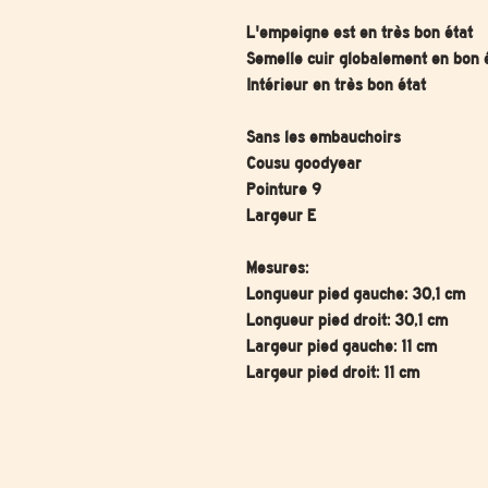
L'empeigne est en très bon état
Semelle cuir globalement en bon 
Intérieur en très bon état
Sans les embauchoirs
Cousu goodyear
Pointure 9
Largeur E
Mesures:
Longueur pied gauche: 30,1 cm
Longueur pied droit: 30,1 cm
Largeur pied gauche: 11 cm
Largeur pied droit: 11 cm