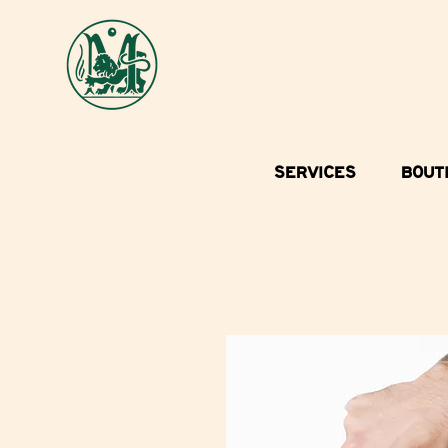
SERVICES
BOUT